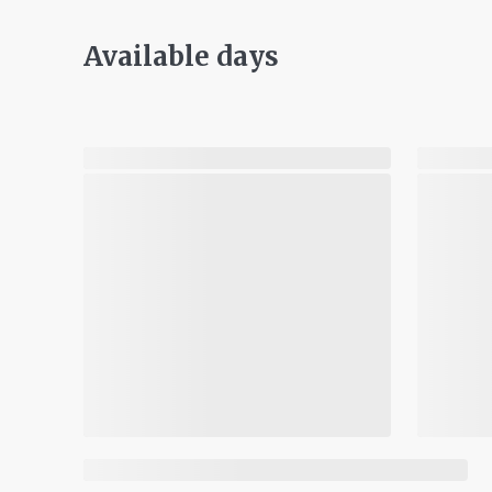
Available days