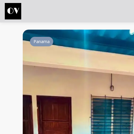
Panama