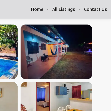
Home
All Listings
Contact Us